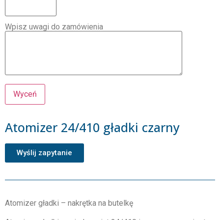
Wpisz uwagi do zamówienia
Atomizer 24/410 gładki czarny
Wyślij zapytanie
Atomizer gładki – nakrętka na butelkę