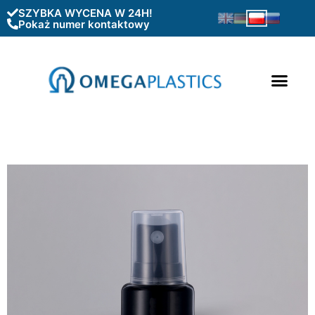
SZYBKA WYCENA W 24H!
Pokaż numer kontaktowy