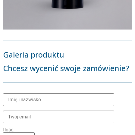
Galeria produktu
Chcesz wycenić swoje zamówienie?
Ilość: