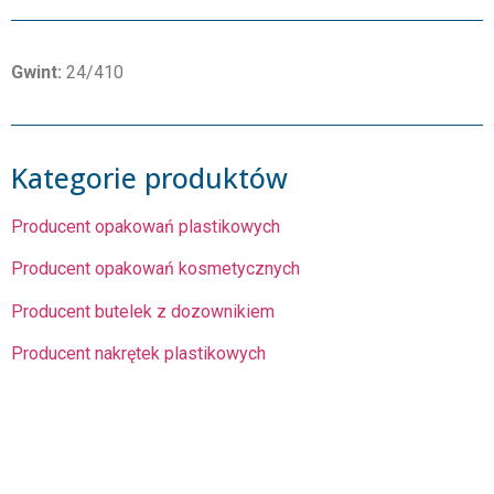
Gwint:
24/410
Kategorie produktów
Producent opakowań plastikowych
Producent opakowań kosmetycznych
Producent butelek z dozownikiem
Producent nakrętek plastikowych